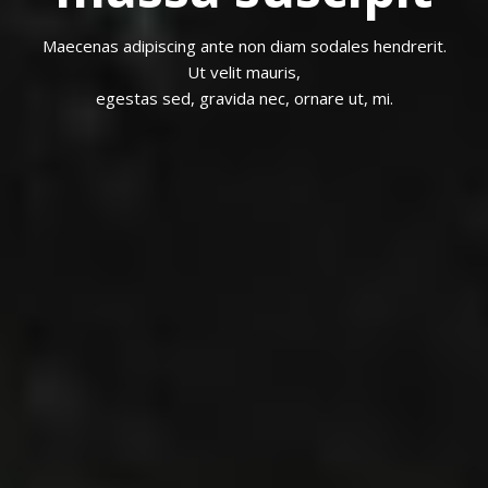
Maecenas adipiscing ante non diam sodales hendrerit.
Ut velit mauris,
egestas sed, gravida nec, ornare ut, mi.